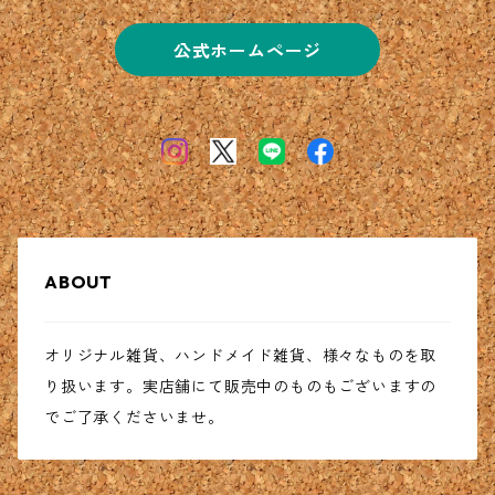
公式ホームページ
ABOUT
オリジナル雑貨、ハンドメイド雑貨、様々なものを取
り扱います。実店舗にて販売中のものもございますの
でご了承くださいませ。